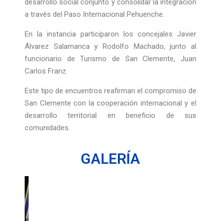
desarrollo social conjunto y consolidar la integración
a través del Paso Internacional Pehuenche.
En la instancia participaron los concejales Javier
Álvarez Salamanca y Rodolfo Machado, junto al
funcionario de Turismo de San Clemente, Juan
Carlos Franz.
Este tipo de encuentros reafirman el compromiso de
San Clemente con la cooperación internacional y el
desarrollo territorial en beneficio de sus
comunidades.
GALERÍA