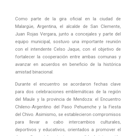
Como parte de la gira oficial en la ciudad de
Malargüe, Argentina, el alcalde de San Clemente,
Juan Rojas Vergara, junto a concejales y parte del
equipo municipal, sostuvo una importante reunión
con el intendente Celso Jaque, con el objetivo de
fortalecer la cooperación entre ambas comunas y
avanzar en acuerdos en beneficio de la histórica
amistad binacional.
Durante el encuentro se acordaron fechas clave
para dos celebraciones emblemáticas de la región
del Maule y la provincia de Mendoza: el Encuentro
Chileno-Argentino del Paso Pehuenche y la Fiesta
del Chivo. Asimismo, se establecieron compromisos
para llevar a cabo intercambios culturales,
deportivos y educativos, orientados a promover el