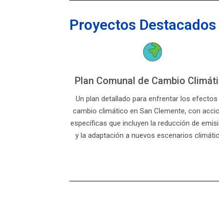
Proyectos Destacados
Plan Comunal de Cambio Climát
Un plan detallado para enfrentar los efectos
cambio climático en San Clemente, con acci
específicas que incluyen la reducción de emis
y la adaptación a nuevos escenarios climáti