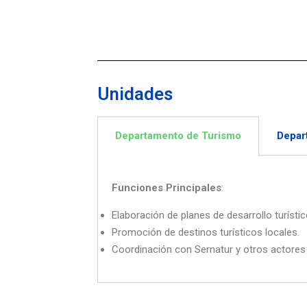
Unidades
Departamento de Turismo
Depar
Funciones Principales
:
Elaboración de planes de desarrollo turístic
Promoción de destinos turísticos locales.
Coordinación con Sernatur y otros actores 