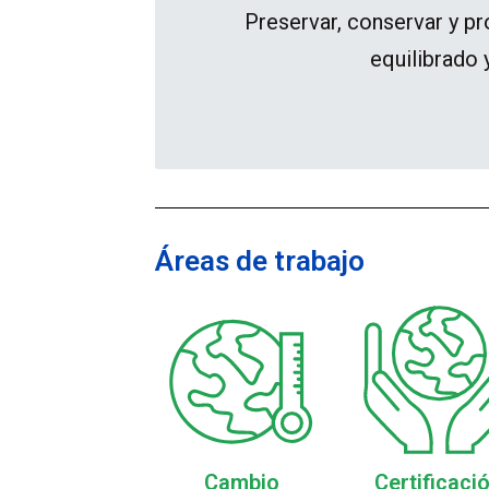
Preservar, conservar y p
equilibrado 
Áreas de trabajo
Cambio
Certificaci