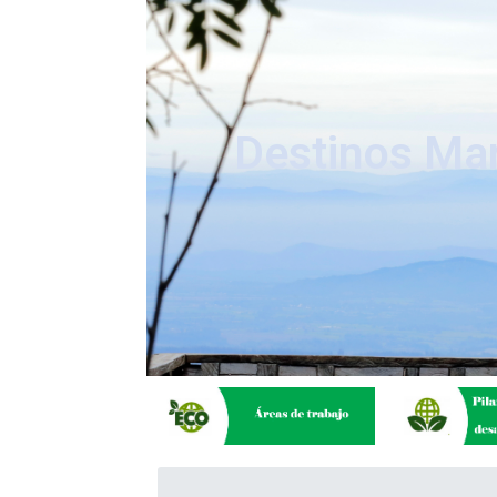
Destinos Mara