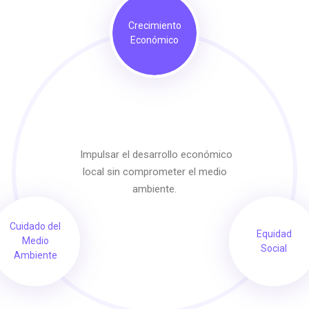
Crecimiento
Económico
Impulsar el desarrollo económico
local sin comprometer el medio
ambiente.
Cuidado del
Equidad
Medio
Social
Ambiente