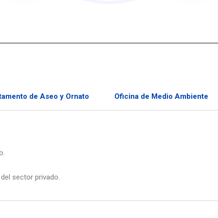
tamento de Aseo y Ornato
Oficina de Medio Ambiente
o.
del sector privado.