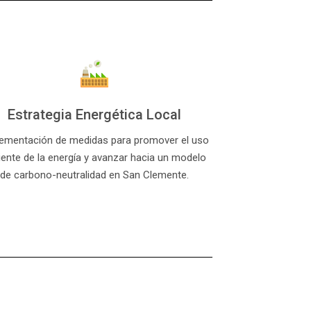
Estrategia Energética Local
ementación de medidas para promover el uso
ciente de la energía y avanzar hacia un modelo
de carbono-neutralidad en San Clemente.