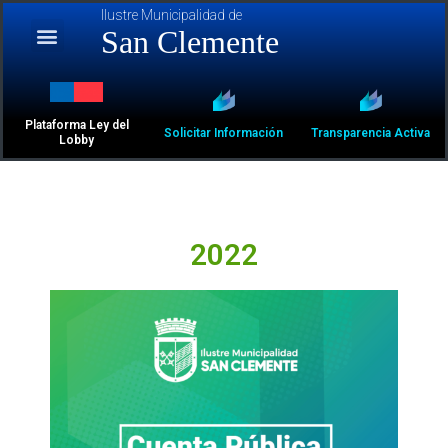
Ilustre Municipalidad de
San Clemente
Plataforma Ley del
Solicitar Información
Transparencia Activa
Lobby
2022