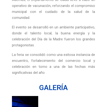
operativo de vacunación, reforzando el compromiso
municipal con el cuidado de la salud de la
comunidad.
El evento se desarrolló en un ambiente participativo,
donde el talento local, la buena energía y la
celebración del Día de la Madre fueron los grandes
protagonistas.
La feria se consolidó como una exitosa instancia de
encuentro, fortalecimiento del comercio local y
celebración en torno a una de las fechas más
significativas del año.
GALERÍA