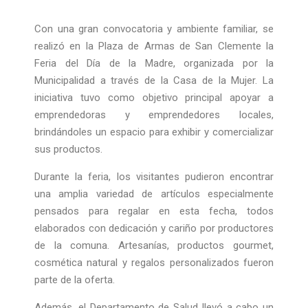
Con una gran convocatoria y ambiente familiar, se
realizó en la Plaza de Armas de San Clemente la
Feria del Día de la Madre, organizada por la
Municipalidad a través de la Casa de la Mujer. La
iniciativa tuvo como objetivo principal apoyar a
emprendedoras y emprendedores locales,
brindándoles un espacio para exhibir y comercializar
sus productos.
Durante la feria, los visitantes pudieron encontrar
una amplia variedad de artículos especialmente
pensados para regalar en esta fecha, todos
elaborados con dedicación y cariño por productores
de la comuna. Artesanías, productos gourmet,
cosmética natural y regalos personalizados fueron
parte de la oferta.
Además, el Departamento de Salud llevó a cabo un