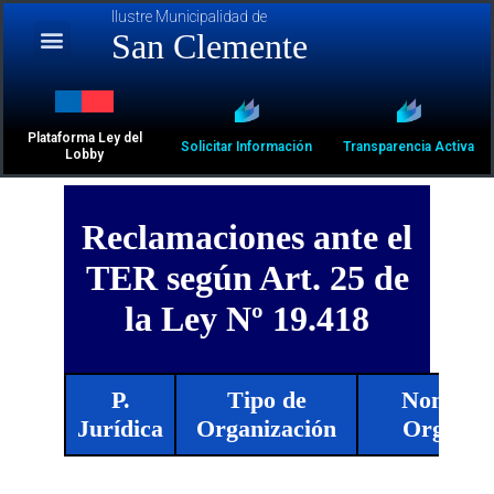
Ilustre Municipalidad de
San Clemente
Plataforma Ley del
Solicitar Información
Transparencia Activa
Lobby