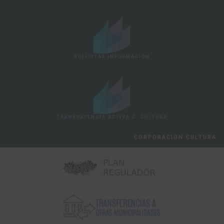
SOLICITAR INFORMACIÓN
TRANSPARENCIA ACTIVA C. CULTURA
CORPORACIÓN CULTURA