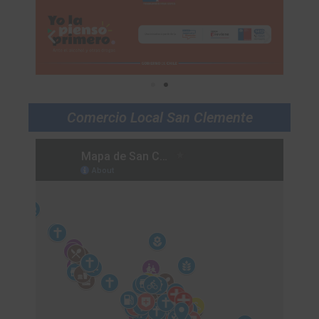
Comercio Local San Clemente