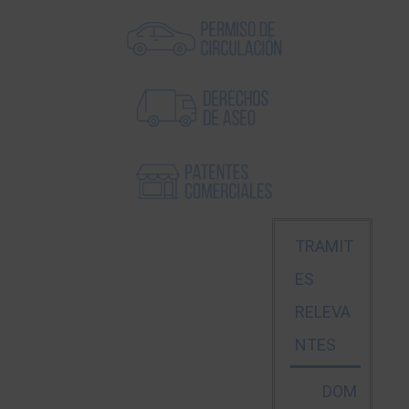
TRAMIT
ES
RELEVA
NTES
DOM