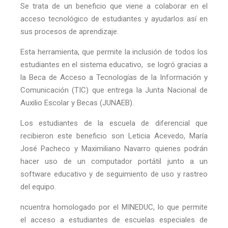
Se trata de un beneficio que viene a colaborar en el
acceso tecnológico de estudiantes y ayudarlos así en
sus procesos de aprendizaje.
Esta herramienta, que permite la inclusión de todos los
estudiantes en el sistema educativo, se logró gracias a
la Beca de Acceso a Tecnologías de la Información y
Comunicación (TIC) que entrega la Junta Nacional de
Auxilio Escolar y Becas (JUNAEB).
Los estudiantes de la escuela de diferencial que
recibieron este beneficio son Leticia Acevedo, María
José Pacheco y Maximiliano Navarro quienes podrán
hacer uso de un computador portátil junto a un
software educativo y de seguimiento de uso y rastreo
del equipo.
ncuentra homologado por el MINEDUC, lo que permite
el acceso a estudiantes de escuelas especiales de