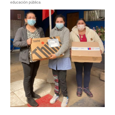
educación pública.