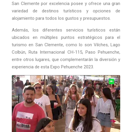
San Clemente por excelencia posee y ofrece una gran
variedad de destinos turísticos y opciones de
alojamiento para todos los gustos y presupuestos.
Además, los diferentes servicios turísticos están
ubicados en múltiples puntos estratégicos para el
turismo en San Clemente, como lo son Vilches, Lago
Colbún, Ruta Internacional CH-115, Paso Pehuenche,
entre otros lugares, que complementarán la diversión y
experiencia de esta Expo Pehuenche 2023.