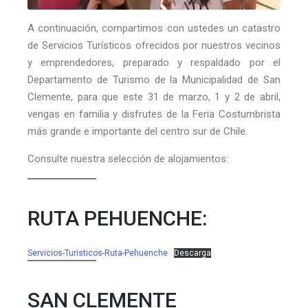
A continuación, compartimos con ustedes un catastro
de Servicios Turísticos ofrecidos por nuestros vecinos
y emprendedores, preparado y respaldado por el
Departamento de Turismo de la Municipalidad de San
Clemente, para que este 31 de marzo, 1 y 2 de abril,
vengas en familia y disfrutes de la Feria Costumbrista
más grande e importante del centro sur de Chile.
Consulte nuestra selección de alojamientos:
RUTA PEHUENCHE:
Servicios-Turisticos-Ruta-Pehuenche
Descarga
SAN CLEMENTE