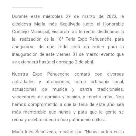
Durante este miércoles 29 de marzo de 2023, la
alcaldesa María Inés Sepúlveda junto al Honorable
Concejo Municipal, visitaron los terrenos destinados a
la realización de la 10° Feria Expo Pehuenche, para
asegurarse de que todo está en orden para la
inauguración de este viernes 31 de marzo, evento que
se extenderá hasta el domingo 2 de abril.
Nuestra Expo Pehuenche contará con diversas
actividades y atracciones, como artesanía local,
actuaciones de música y danza tradicionales,
vendedores de comida y bebida, y mucho más. Nos
hemos comprometido a que la feria de este año sea
más memorable que nunca y para que la gente se
reúna y celebre nuestro rico patrimonio cultural.
María Inés Sepúlveda, recalcó que “Nunca antes en la