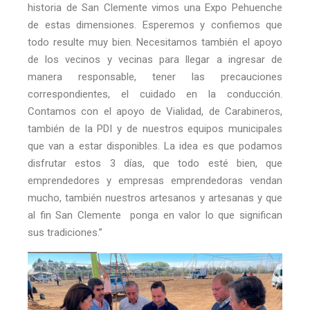
historia de San Clemente vimos una Expo Pehuenche
de estas dimensiones. Esperemos y confiemos que
todo resulte muy bien. Necesitamos también el apoyo
de los vecinos y vecinas para llegar a ingresar de
manera responsable, tener las precauciones
correspondientes, el cuidado en la conducción.
Contamos con el apoyo de Vialidad, de Carabineros,
también de la PDI y de nuestros equipos municipales
que van a estar disponibles. La idea es que podamos
disfrutar estos 3 días, que todo esté bien, que
emprendedores y empresas emprendedoras vendan
mucho, también nuestros artesanos y artesanas y que
al fin San Clemente ponga en valor lo que significan
sus tradiciones.”