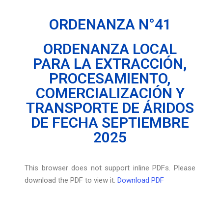
ORDENANZA N°41
ORDENANZA LOCAL
PARA LA EXTRACCIÓN,
PROCESAMIENTO,
COMERCIALIZACIÓN Y
TRANSPORTE DE ÁRIDOS
DE FECHA SEPTIEMBRE
2025
This browser does not support inline PDFs. Please
download the PDF to view it:
Download PDF