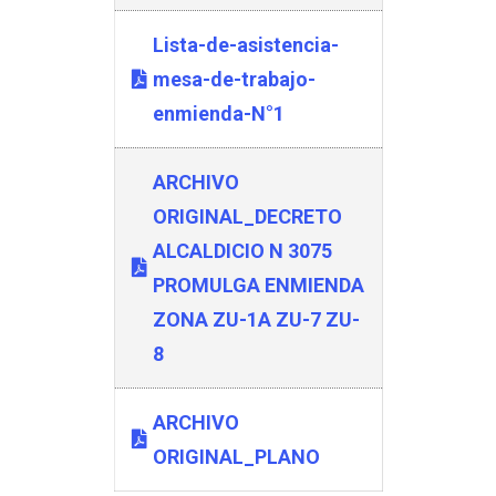
Lista-de-asistencia-
mesa-de-trabajo-
enmienda-N°1
ARCHIVO
ORIGINAL_DECRETO
ALCALDICIO N 3075
PROMULGA ENMIENDA
ZONA ZU-1A ZU-7 ZU-
8
ARCHIVO
ORIGINAL_PLANO