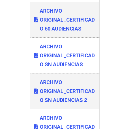
ARCHIVO
ORIGINAL_CERTIFICAD
O 60 AUDIENCIAS
ARCHIVO
ORIGINAL_CERTIFICAD
O SN AUDIENCIAS
ARCHIVO
ORIGINAL_CERTIFICAD
O SN AUDIENCIAS 2
ARCHIVO
ORIGINAL_CERTIFICAD