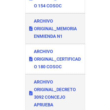
O 154 COSOC
ARCHIVO
ORIGINAL_MEMORIA
ENMIENDA N1
ARCHIVO
ORIGINAL_CERTIFICAD
O 180 COSOC
ARCHIVO
ORIGINAL_DECRETO
3092 CONCEJO
APRUEBA