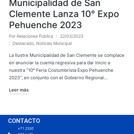
Municipalidad de San
Clemente Lanza 10° Expo
Pehuenche 2023
Por
Relaciones Publica
22/03/2023
Destacado
,
Noticias Municipal
La Ilustre Municipalidad de San Clemente se complace
en anunciar la cuenta regresiva para dar inicio a
nuestra “10° Feria Costumbrista Expo Pehuenche
2023”, en conjunto con el Gobierno Regional…
Leer más
CONTACTO
+71 2530