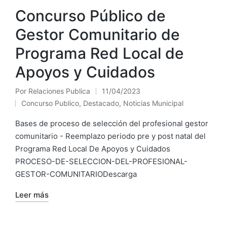
Concurso Público de
Gestor Comunitario de
Programa Red Local de
Apoyos y Cuidados
Por
Relaciones Publica
11/04/2023
Concurso Publico
,
Destacado
,
Noticias Municipal
Bases de proceso de selección del profesional gestor
comunitario - Reemplazo periodo pre y post natal del
Programa Red Local De Apoyos y Cuidados
PROCESO-DE-SELECCION-DEL-PROFESIONAL-
GESTOR-COMUNITARIODescarga
Leer más